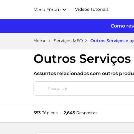
Vídeos Tutoriais
Menu Fórum
Como reso
Home
Serviços MEO
Outros Serviços e 
Outros Serviços
Assuntos relacionados com outros produt
553
Tópicos
2,645
Respostas