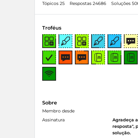
Tópicos 25
Respostas 24686
Soluções 50
Troféus
Sobre
Membro desde
Assinatura
Agradeça a
resposta", 
solução.