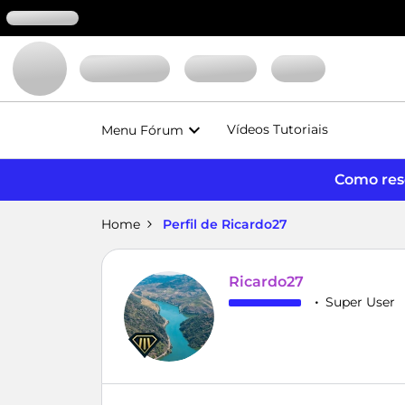
Vídeos Tutoriais
Menu Fórum
Como reso
Home
Perfil de Ricardo27
Ricardo27
Super User