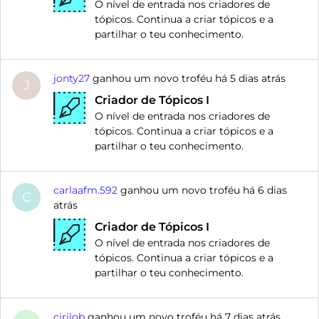
O nível de entrada nos criadores de
tópicos. Continua a criar tópicos e a
partilhar o teu conhecimento.
jonty27
ganhou um novo troféu há
5 dias atrás
J
Criador de Tópicos I
O nível de entrada nos criadores de
tópicos. Continua a criar tópicos e a
partilhar o teu conhecimento.
carlaafm.592
ganhou um novo troféu há
6 dias
C
atrás
Criador de Tópicos I
O nível de entrada nos criadores de
tópicos. Continua a criar tópicos e a
partilhar o teu conhecimento.
cirilob
ganhou um novo troféu há
7 dias atrás