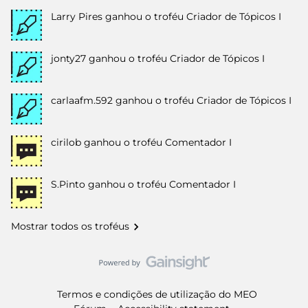
Larry Pires
ganhou o troféu Criador de Tópicos I
jonty27
ganhou o troféu Criador de Tópicos I
carlaafm.592
ganhou o troféu Criador de Tópicos I
cirilob
ganhou o troféu Comentador I
S.Pinto
ganhou o troféu Comentador I
Mostrar todos os troféus
Termos e condições de utilização do MEO