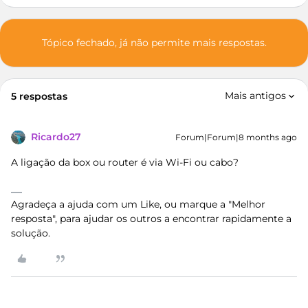
Tópico fechado, já não permite mais respostas.
Mais antigos
5 respostas
Ricardo27
Forum|Forum|8 months ago
A ligação da box ou router é via Wi-Fi ou cabo?
Agradeça a ajuda com um Like, ou marque a "Melhor
resposta", para ajudar os outros a encontrar rapidamente a
solução.