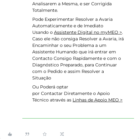
Analisarem a Mesma, e ser Corrigida
Totalmente.
Pode Experimentar Resolver a Avaria
Automaticamente e de Imediato
Usando o
Assistente Digital no myMEO >
.
Caso ele não consiga Resolver a Avaria, irá
Encaminhar o seu Problema a um
Assistente Humando que irá entrar em
Contacto Consigo Rapidamente e com o
Diagnóstico Preparado, para Continuar
com o Pedido e assim Resolver a
Situação
Ou Poderá optar
por Contactar Diretamente o Apoio
Técnico através as
Linhas de Apoio MEO >