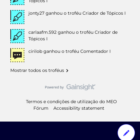
Tópicos I
jonty27
ganhou o troféu Criador de Tópicos I
carlaafm.592
ganhou o troféu Criador de
Tópicos I
cirilob
ganhou o troféu Comentador I
Mostrar todos os troféus
Termos e condições de utilização do MEO
Fórum
Accessibility statement