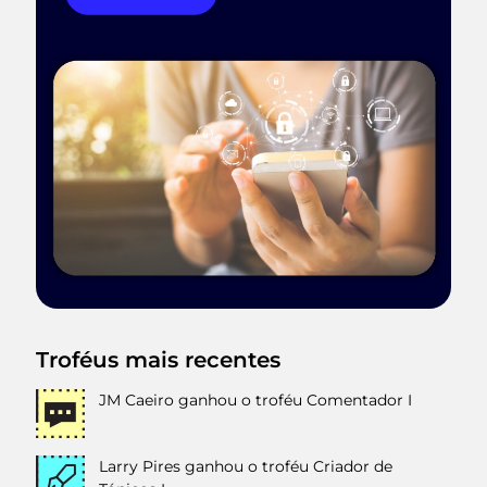
Troféus mais recentes
JM Caeiro
ganhou o troféu Comentador I
Larry Pires
ganhou o troféu Criador de