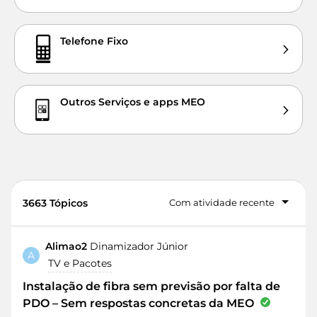
Telefone Fixo
Outros Serviços e apps MEO
3663 Tópicos
Com atividade recente
Alimao2
Dinamizador Júnior
A
TV e Pacotes
Instalação de fibra sem previsão por falta de
PDO – Sem respostas concretas da MEO