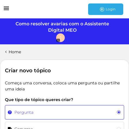
Login
Como resolver avarias com o Assistente
Digital MEO
J
Home
Criar novo tópico
Começa uma conversa, coloca uma pergunta ou partilhe
uma ideia
Que tipo de tópico queres criar?
Pergunta