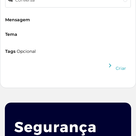
Conversa
Mensagem
Tema
Tags
Opcional
Criar