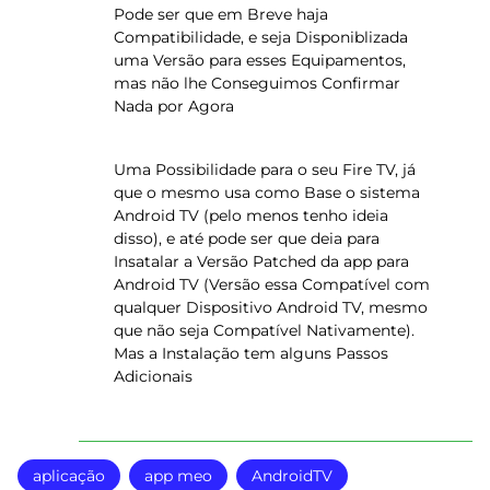
Pode ser que em Breve haja
Compatibilidade, e seja Disponiblizada
uma Versão para esses Equipamentos,
mas não lhe Conseguimos Confirmar
Nada por Agora
Uma Possibilidade para o seu Fire TV, já
que o mesmo usa como Base o sistema
Android TV (pelo menos tenho ideia
disso), e até pode ser que deia para
Insatalar a Versão Patched da app para
Android TV (Versão essa Compatível com
qualquer Dispositivo Android TV, mesmo
que não seja Compatível Nativamente).
Mas a Instalação tem alguns Passos
Adicionais
aplicação
app meo
AndroidTV