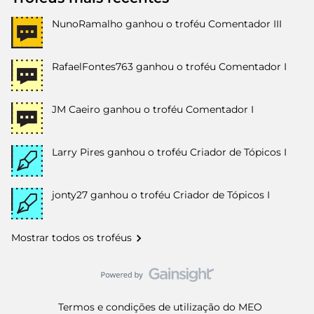
NunoRamalho
ganhou o troféu Comentador III
RafaelFontes763
ganhou o troféu Comentador I
JM Caeiro
ganhou o troféu Comentador I
Larry Pires
ganhou o troféu Criador de Tópicos I
jonty27
ganhou o troféu Criador de Tópicos I
Mostrar todos os troféus
Termos e condições de utilização do MEO