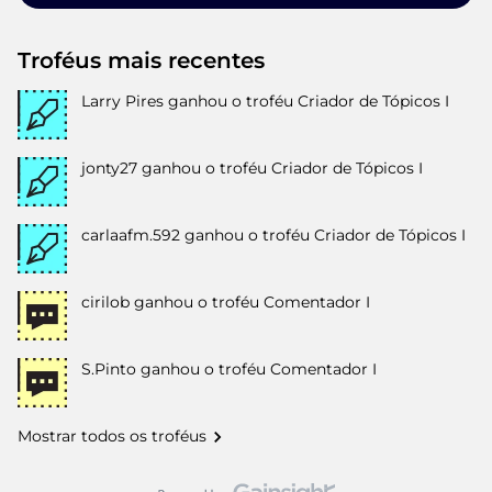
Troféus mais recentes
Larry Pires
ganhou o troféu Criador de Tópicos I
jonty27
ganhou o troféu Criador de Tópicos I
carlaafm.592
ganhou o troféu Criador de Tópicos I
cirilob
ganhou o troféu Comentador I
S.Pinto
ganhou o troféu Comentador I
Mostrar todos os troféus