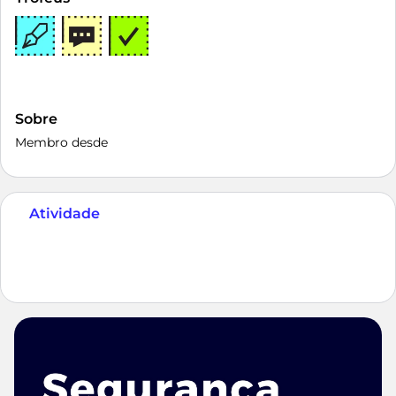
Sobre
Membro desde
Atividade