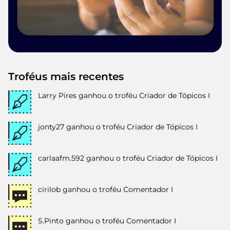
Troféus mais recentes
Larry Pires
ganhou o troféu Criador de Tópicos I
jonty27
ganhou o troféu Criador de Tópicos I
carlaafm.592
ganhou o troféu Criador de Tópicos I
cirilob
ganhou o troféu Comentador I
S.Pinto
ganhou o troféu Comentador I