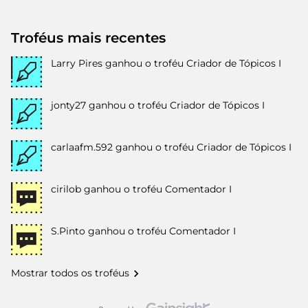
Troféus mais recentes
Larry Pires
ganhou o troféu Criador de Tópicos I
jonty27
ganhou o troféu Criador de Tópicos I
carlaafm.592
ganhou o troféu Criador de Tópicos I
cirilob
ganhou o troféu Comentador I
S.Pinto
ganhou o troféu Comentador I
Mostrar todos os troféus