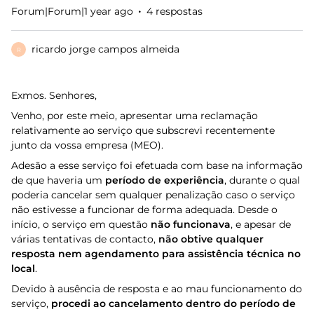
Forum|Forum|1 year ago
4 respostas
ricardo jorge campos almeida
R
Exmos. Senhores,
Venho, por este meio, apresentar uma reclamação
relativamente ao serviço que subscrevi recentemente
junto da vossa empresa (MEO).
Adesão a esse serviço foi efetuada com base na informação
de que haveria um
período de experiência
, durante o qual
poderia cancelar sem qualquer penalização caso o serviço
não estivesse a funcionar de forma adequada. Desde o
início, o serviço em questão
não funcionava
, e apesar de
várias tentativas de contacto,
não obtive qualquer
resposta nem agendamento para assistência técnica no
local
.
Devido à ausência de resposta e ao mau funcionamento do
serviço,
procedi ao cancelamento dentro do período de