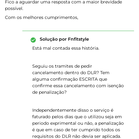
Fico a aguardar uma resposta com a maior brevidade
possível.
Com os melhores cumprimentos,
Solução por
Fnfitstyle
Está mal contada essa história.
Seguiu os tramites de pedir
cancelamento dentro do DLR? Tem
alguma confirmação ESCRITA que
confirme essa cancelamento com isenção
de penalização?
Independentemente disso o serviço é
faturado pelos dias que o utilizou seja em
periodo exprimental ou não, a penalização
é que em caso de ter cumprido todos os
requisitos do DLR não devia ser aplicada.