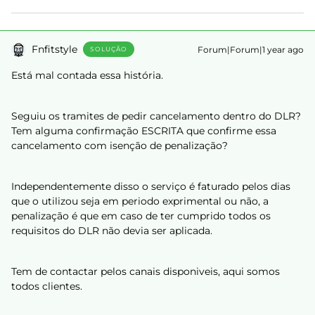
Fnfitstyle
Forum|Forum|1 year ago
SOLUÇÃO
Está mal contada essa história.
Seguiu os tramites de pedir cancelamento dentro do DLR?
Tem alguma confirmação ESCRITA que confirme essa
cancelamento com isenção de penalização?
Independentemente disso o serviço é faturado pelos dias
que o utilizou seja em periodo exprimental ou não, a
penalização é que em caso de ter cumprido todos os
requisitos do DLR não devia ser aplicada.
Tem de contactar pelos canais disponiveis, aqui somos
todos clientes.