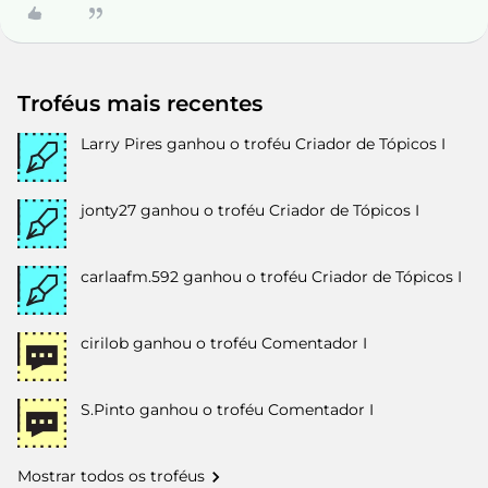
Troféus mais recentes
Larry Pires
ganhou o troféu Criador de Tópicos I
jonty27
ganhou o troféu Criador de Tópicos I
carlaafm.592
ganhou o troféu Criador de Tópicos I
cirilob
ganhou o troféu Comentador I
S.Pinto
ganhou o troféu Comentador I
Mostrar todos os troféus