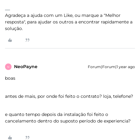
Agradeça a ajuda com um Like, ou marque a "Melhor
resposta", para ajudar os outros a encontrar rapidamente a
solução.
NeoPayne
Forum|Forum|1 year ago
N
boas
antes de mais, por onde foi feito o contrato? loja, telefone?
e quanto tempo depois da instalação foi feito o
cancelamento dentro do suposto período de experiencia?