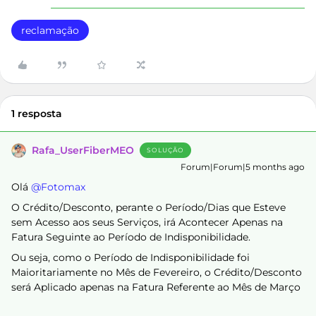
reclamação
1 resposta
Rafa_UserFiberMEO
SOLUÇÃO
Forum|Forum|5 months ago
Olá ​
@Fotomax
O Crédito/Desconto, perante o Período/Dias que Esteve
sem Acesso aos seus Serviços, irá Acontecer Apenas na
Fatura Seguinte ao Período de Indisponibilidade.
Ou seja, como o Período de Indisponibilidade foi
Maioritariamente no Mês de Fevereiro, o Crédito/Desconto
será Aplicado apenas na Fatura Referente ao Mês de Março