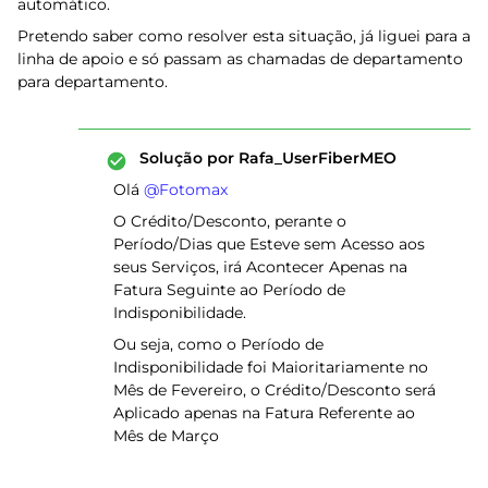
automático.
Pretendo saber como resolver esta situação, já liguei para a
linha de apoio e só passam as chamadas de departamento
para departamento.
Solução por
Rafa_UserFiberMEO
Olá ​
@Fotomax
O Crédito/Desconto, perante o
Período/Dias que Esteve sem Acesso aos
seus Serviços, irá Acontecer Apenas na
Fatura Seguinte ao Período de
Indisponibilidade.
Ou seja, como o Período de
Indisponibilidade foi Maioritariamente no
Mês de Fevereiro, o Crédito/Desconto será
Aplicado apenas na Fatura Referente ao
Mês de Março