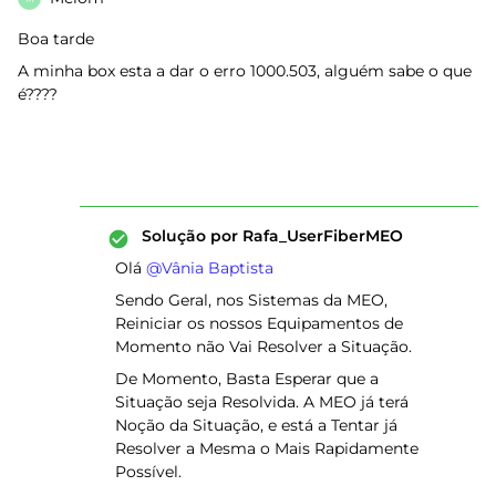
Boa tarde
A minha box esta a dar o erro 1000.503, alguém sabe o que
é????
Solução por
Rafa_UserFiberMEO
Olá ​
@Vânia Baptista
Sendo Geral, nos Sistemas da MEO,
Reiniciar os nossos Equipamentos de
Momento não Vai Resolver a Situação.
De Momento, Basta Esperar que a
Situação seja Resolvida. A MEO já terá
Noção da Situação, e está a Tentar já
Resolver a Mesma o Mais Rapidamente
Possível.