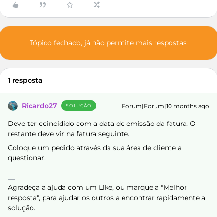
Tópico fechado, já não permite mais respostas.
1 resposta
Ricardo27
Forum|Forum|10 months ago
SOLUÇÃO
Deve ter coincidido com a data de emissão da fatura. O
restante deve vir na fatura seguinte.
Coloque um pedido através da sua área de cliente a
questionar.
Agradeça a ajuda com um Like, ou marque a "Melhor
resposta", para ajudar os outros a encontrar rapidamente a
solução.