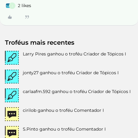
2 likes
J
Troféus mais recentes
Larry Pires
ganhou o troféu Criador de Tópicos I
jonty27
ganhou o troféu Criador de Tópicos I
carlaafm.592
ganhou o troféu Criador de Tópicos I
cirilob
ganhou o troféu Comentador I
S.Pinto
ganhou o troféu Comentador I