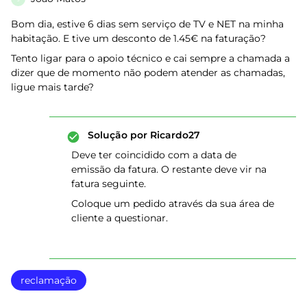
Bom dia, estive 6 dias sem serviço de TV e NET na minha
habitação. E tive um desconto de 1.45€ na faturação?
Tento ligar para o apoio técnico e cai sempre a chamada a
dizer que de momento não podem atender as chamadas,
ligue mais tarde?
Solução por
Ricardo27
Deve ter coincidido com a data de
emissão da fatura. O restante deve vir na
fatura seguinte.
Coloque um pedido através da sua área de
cliente a questionar.
reclamação