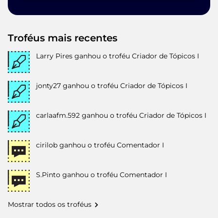
Troféus mais recentes
Larry Pires
ganhou o troféu Criador de Tópicos I
jonty27
ganhou o troféu Criador de Tópicos I
carlaafm.592
ganhou o troféu Criador de Tópicos I
cirilob
ganhou o troféu Comentador I
S.Pinto
ganhou o troféu Comentador I
Mostrar todos os troféus