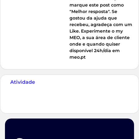
marque este post como
"Melhor resposta". Se
gostou da ajuda que
recebeu, agradeça com um
Like. Experimente o my
MEO, a sua área de cliente
onde e quando quiser
disponível 24h/dia em
meo.pt
Atividade