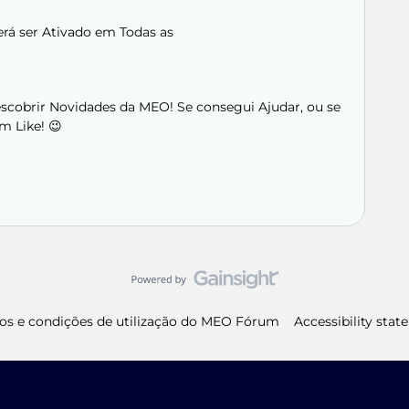
rá ser Ativado em Todas as
Descobrir Novidades da MEO! Se consegui Ajudar, ou se
m Like! 😉
os e condições de utilização do MEO Fórum
Accessibility sta