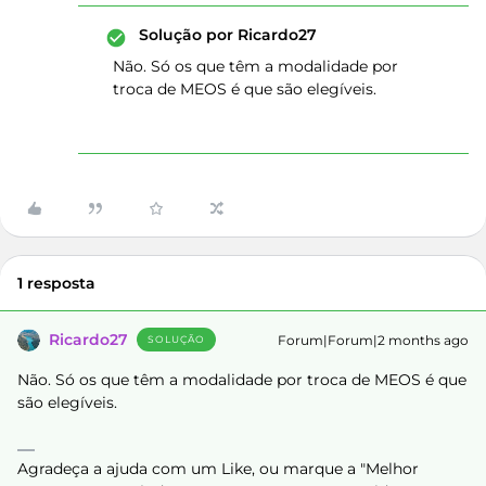
Solução por
Ricardo27
Não. Só os que têm a modalidade por
troca de MEOS é que são elegíveis.
1 resposta
Ricardo27
Forum|Forum|2 months ago
SOLUÇÃO
Não. Só os que têm a modalidade por troca de MEOS é que
são elegíveis.
Agradeça a ajuda com um Like, ou marque a "Melhor