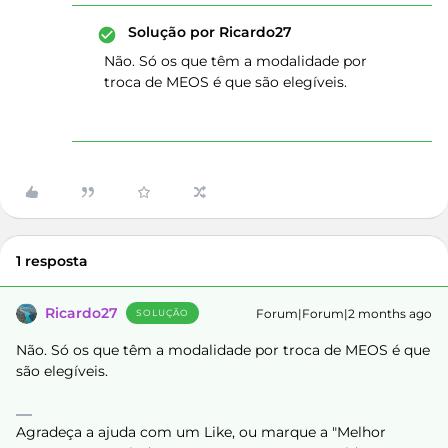
Solução por
Ricardo27
Não. Só os que têm a modalidade por
troca de MEOS é que são elegíveis.
1 resposta
Ricardo27
Forum|Forum|2 months ago
SOLUÇÃO
Não. Só os que têm a modalidade por troca de MEOS é que
são elegíveis.
Agradeça a ajuda com um Like, ou marque a "Melhor