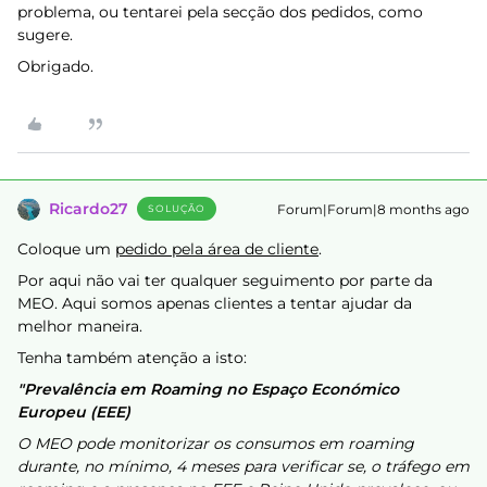
problema, ou tentarei pela secção dos pedidos, como
sugere.
Obrigado.
Ricardo27
Forum|Forum|8 months ago
SOLUÇÃO
Coloque um
pedido pela área de cliente
.
Por aqui não vai ter qualquer seguimento por parte da
MEO. Aqui somos apenas clientes a tentar ajudar da
melhor maneira.
Tenha também atenção a isto:
"Prevalência em Roaming no Espaço Económico
Europeu (EEE)
O MEO pode monitorizar os consumos em roaming
durante, no mínimo, 4 meses para verificar se, o tráfego em