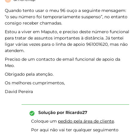
Quando tento usar o meu 96 ouço a seguinte mensagem:
“o seu número foi temporariamente suspenso”, no entanto
consigo receber chamadas.
Estou a viver em Maputo, e preciso deste número funcional
para tratar de assuntos importantes à distância. Já tentei
ligar várias vezes para o linha de apoio 961001620, mas não
atendem.
Preciso de um contacto de email funcional de apoio da
Meo.
Obrigado pela atenção.
Os melhores cumprimentos,
David Pereira
Solução por
Ricardo27
Coloque um
pedido pela área de cliente
.
Por aqui não vai ter qualquer seguimento