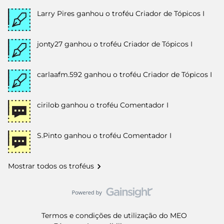
Larry Pires
ganhou o troféu Criador de Tópicos I
jonty27
ganhou o troféu Criador de Tópicos I
carlaafm.592
ganhou o troféu Criador de Tópicos I
cirilob
ganhou o troféu Comentador I
S.Pinto
ganhou o troféu Comentador I
Mostrar todos os troféus
Termos e condições de utilização do MEO