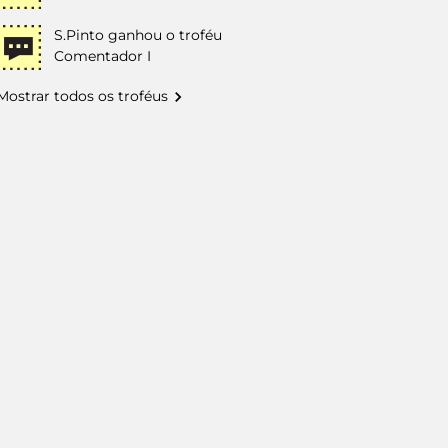
S.Pinto
ganhou o troféu
Comentador I
Mostrar todos os troféus