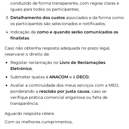
conduzido de forma transparente, com regras claras e
iguais para todos os participantes;
Detalhamento dos custos
associados e da forma como
os participantes são selecionados e notificados;
Indicação de
como e quando serão comunicados os
finalistas
.
Caso não obtenha resposta adequada no prazo legal,
reservarei o direito de:
Registar reclamação no
Livro de Reclamações
Eletrónico
;
Submeter queixa à
ANACOM
e à
DECO
;
Avaliar a continuidade dos meus serviços com a MEO,
ponderando a
rescisão por justa causa
, caso se
verifique prática comercial enganosa ou falta de
transparência.
Aguardo resposta célere.
Com os melhores cumprimentos,