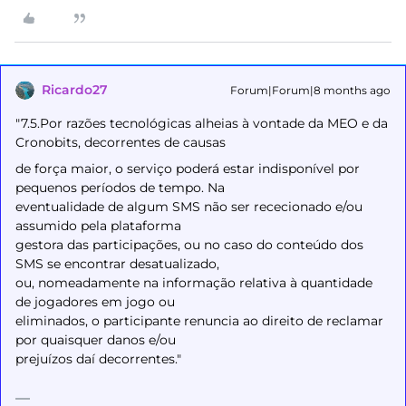
Ricardo27
Forum|Forum|8 months ago
"7.5.Por razões tecnológicas alheias à vontade da MEO e da
Cronobits, decorrentes de causas
de força maior, o serviço poderá estar indisponível por
pequenos períodos de tempo. Na
eventualidade de algum SMS não ser rececionado e/ou
assumido pela plataforma
gestora das participações, ou no caso do conteúdo dos
SMS se encontrar desatualizado,
ou, nomeadamente na informação relativa à quantidade
de jogadores em jogo ou
eliminados, o participante renuncia ao direito de reclamar
por quaisquer danos e/ou
prejuízos daí decorrentes."