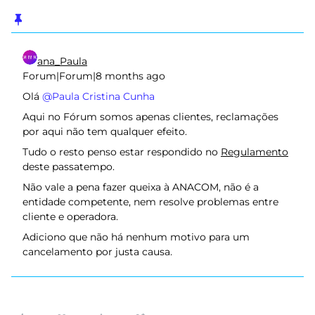
ana_Paula
Forum|Forum|8 months ago
Olá ​
@Paula Cristina Cunha
Aqui no Fórum somos apenas clientes, reclamações
por aqui não tem qualquer efeito.
Tudo o resto penso estar respondido no
Regulamento
deste passatempo.
Não vale a pena fazer queixa à ANACOM, não é a
entidade competente, nem resolve problemas entre
cliente e operadora.
Adiciono que não há nenhum motivo para um
cancelamento por justa causa.