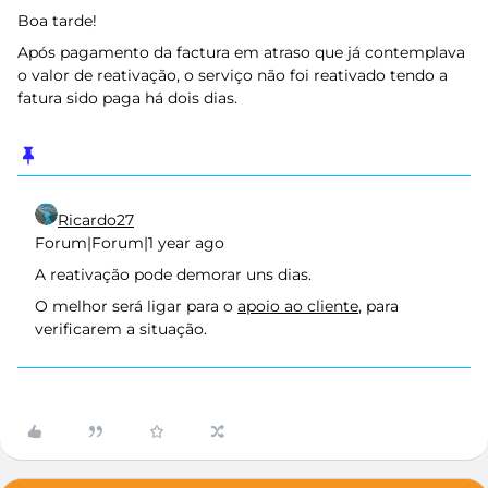
Boa tarde!
Após pagamento da factura em atraso que já contemplava
o valor de reativação, o serviço não foi reativado tendo a
fatura sido paga há dois dias.
Ricardo27
Forum|Forum|1 year ago
A reativação pode demorar uns dias.
O melhor será ligar para o
apoio ao cliente
, para
verificarem a situação.