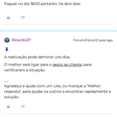
Paguei no dia 18/03 portanto, há dois dias.
Ricardo27
Forum|Forum|1 year ago
A reativação pode demorar uns dias.
O melhor será ligar para o
apoio ao cliente
, para
verificarem a situação.
Agradeça a ajuda com um Like, ou marque a "Melhor
resposta", para ajudar os outros a encontrar rapidamente a
solução.