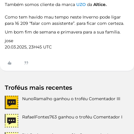
Também somos cliente da marca
UZO
da
Altice.
Como tem havido mau tempo neste Inverno pode ligar
para 16 209 “falar com assistente”. para ficar com certeza.
Um bom fim de semana e primavera para a sua família.
jose
20.03.2025, 23H45 UTC
Troféus mais recentes
NunoRamalho
ganhou o troféu Comentador III
RafaelFontes763
ganhou o troféu Comentador I