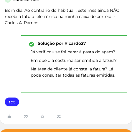
Bom dia. Ao contrário do habitual , este mês ainda NÃO
recebi a fatura eletrónica na minha caixa de correio -
Carlos A. Ramos
Solução por
Ricardo27
Já verificou se foi parar à pasta do spam?
Em que dia costuma ser emitida a fatura?
Na
área de cliente
já consta lá fatura? Lá
pode
consultar
todas as faturas emitidas.
tdt