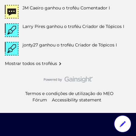
JM Caeiro
ganhou o troféu Comentador I
Larry Pires
ganhou o troféu Criador de Tópicos I
jonty27
ganhou o troféu Criador de Tópicos I
Mostrar todos os troféus
Termos e condições de utilização do MEO
Fórum
Accessibility statement