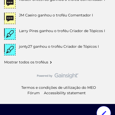
JM Caeiro
ganhou o troféu Comentador I
Larry Pires
ganhou o troféu Criador de Tópicos I
jonty27
ganhou o troféu Criador de Tópicos I
Mostrar todos os troféus
Termos e condições de utilização do MEO
Fórum
Accessibility statement