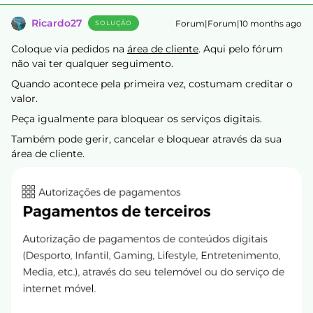
Ricardo27
Forum|Forum|10 months ago
SOLUÇÃO
Coloque via pedidos na
área de cliente
. Aqui pelo fórum
não vai ter qualquer seguimento.
Quando acontece pela primeira vez, costumam creditar o
valor.
Peça igualmente para bloquear os serviços digitais.
Também pode gerir, cancelar e bloquear através da sua
área de cliente.