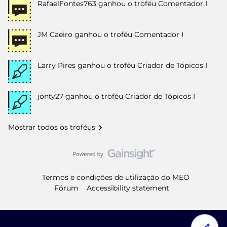
RafaelFontes763
ganhou o troféu Comentador I
JM Caeiro
ganhou o troféu Comentador I
Larry Pires
ganhou o troféu Criador de Tópicos I
jonty27
ganhou o troféu Criador de Tópicos I
Mostrar todos os troféus
Termos e condições de utilização do MEO
Fórum
Accessibility statement