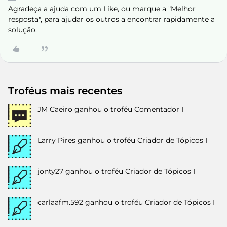
Agradeça a ajuda com um Like, ou marque a "Melhor
resposta", para ajudar os outros a encontrar rapidamente a
solução.
Troféus mais recentes
JM Caeiro
ganhou o troféu Comentador I
Larry Pires
ganhou o troféu Criador de Tópicos I
jonty27
ganhou o troféu Criador de Tópicos I
carlaafm.592
ganhou o troféu Criador de Tópicos I