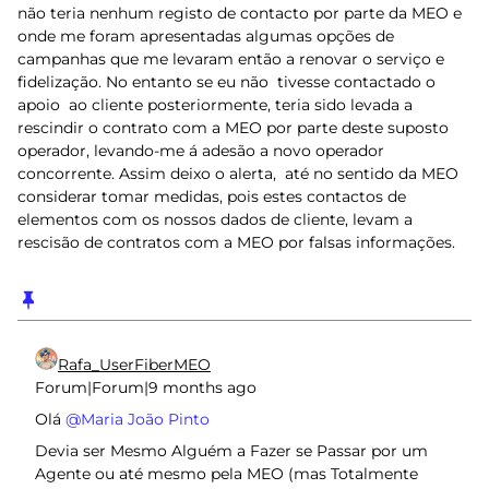
não teria nenhum registo de contacto por parte da MEO e
onde me foram apresentadas algumas opções de
campanhas que me levaram então a renovar o serviço e
fidelização. No entanto se eu não tivesse contactado o
apoio ao cliente posteriormente, teria sido levada a
rescindir o contrato com a MEO por parte deste suposto
operador, levando-me á adesão a novo operador
concorrente. Assim deixo o alerta, até no sentido da MEO
considerar tomar medidas, pois estes contactos de
elementos com os nossos dados de cliente, levam a
rescisão de contratos com a MEO por falsas informações.
Rafa_UserFiberMEO
Forum|Forum|9 months ago
Olá ​
@Maria João Pinto
Devia ser Mesmo Alguém a Fazer se Passar por um
Agente ou até mesmo pela MEO (mas Totalmente