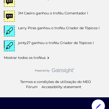
JM Caeiro
ganhou o troféu Comentador I
Larry Pires
ganhou o troféu Criador de Tópicos I
jonty27
ganhou o troféu Criador de Tópicos I
Mostrar todos os troféus
Termos e condições de utilização do MEO
Fórum
Accessibility statement