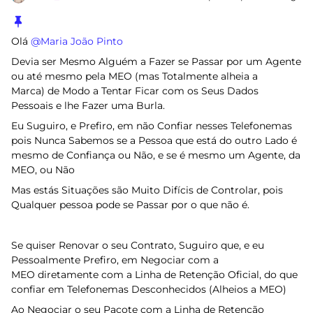
Olá ​
@Maria João Pinto
Devia ser Mesmo Alguém a Fazer se Passar por um Agente
ou até mesmo pela MEO (mas Totalmente alheia a
Marca) de Modo a Tentar Ficar com os Seus Dados
Pessoais e lhe Fazer uma Burla.
Eu Suguiro, e Prefiro, em não Confiar nesses Telefonemas
pois Nunca Sabemos se a Pessoa que está do outro Lado é
mesmo de Confiança ou Não, e se é mesmo um Agente, da
MEO, ou Não
Mas estás Situações são Muito Difícis de Controlar, pois
Qualquer pessoa pode se Passar por o que não é.
Se quiser Renovar o seu Contrato, Suguiro que, e eu
Pessoalmente Prefiro, em Negociar com a
MEO diretamente com a Linha de Retenção Oficial, do que
confiar em Telefonemas Desconhecidos (Alheios a MEO)
Ao Negociar o seu Pacote com a Linha de Retenção