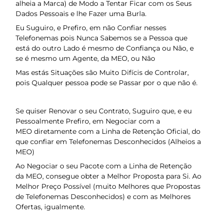
alheia a Marca) de Modo a Tentar Ficar com os Seus
Dados Pessoais e lhe Fazer uma Burla.
Eu Suguiro, e Prefiro, em não Confiar nesses
Telefonemas pois Nunca Sabemos se a Pessoa que
está do outro Lado é mesmo de Confiança ou Não, e
se é mesmo um Agente, da MEO, ou Não
Mas estás Situações são Muito Difícis de Controlar,
pois Qualquer pessoa pode se Passar por o que não é.
Se quiser Renovar o seu Contrato, Suguiro que, e eu
Pessoalmente Prefiro, em Negociar com a
MEO diretamente com a Linha de Retenção Oficial, do
que confiar em Telefonemas Desconhecidos (Alheios a
MEO)
Ao Negociar o seu Pacote com a Linha de Retenção
da MEO, consegue obter a Melhor Proposta para Si. Ao
Melhor Preço Possível (muito Melhores que Propostas
de Telefonemas Desconhecidos) e com as Melhores
Ofertas, igualmente.