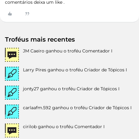
comentários deixa um like .
Troféus mais recentes
JM Caeiro
ganhou o troféu Comentador I
Larry Pires
ganhou o troféu Criador de Tópicos I
jonty27
ganhou o troféu Criador de Tópicos I
carlaafm.592
ganhou o troféu Criador de Tópicos I
cirilob
ganhou o troféu Comentador I