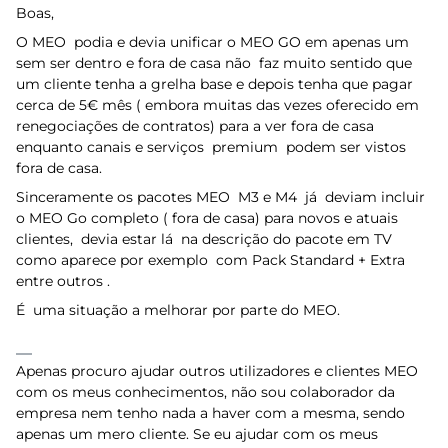
Boas,
O MEO podia e devia unificar o MEO GO em apenas um
sem ser dentro e fora de casa não faz muito sentido que
um cliente tenha a grelha base e depois tenha que pagar
cerca de 5€ mês ( embora muitas das vezes oferecido em
renegociações de contratos) para a ver fora de casa
enquanto canais e serviços premium podem ser vistos
fora de casa.
Sinceramente os pacotes MEO M3 e M4 já deviam incluir
o MEO Go completo ( fora de casa) para novos e atuais
clientes, devia estar lá na descrição do pacote em TV
como aparece por exemplo com Pack Standard + Extra
entre outros .
É uma situação a melhorar por parte do MEO.
Apenas procuro ajudar outros utilizadores e clientes MEO
com os meus conhecimentos, não sou colaborador da
empresa nem tenho nada a haver com a mesma, sendo
apenas um mero cliente. Se eu ajudar com os meus