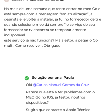
Há mais de uma semana que tento entrar no meo Go e
está sempre com a mensagem “em atualização” já
desinstalei e voltei a instalar, já fui no fornecedor de ti e
quando seleciono meo dá sempre “ o serviço do seu
fornecedor se tv encontra-se temporariamente
indisponível.
este serviço já não funciona? Má a estou a pagar o Go
multi. Como resolver . Obrigado
Solução por
ana_Paula
Olá ​
@Carlos Manuel Gomes da Cruz
Parece que está a ter problemas com o
MEO Go no IOS, já testou noutros
dispositivos?
Sugiro que contacte o Apoio Técnico