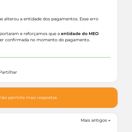
 alterou a entidade dos pagamentos. Esse erro
portaram e reforçamos que a
entidade do MEO
ser confirmada no momento do pagamento.
Partilhar
 não permite mais respostas.
Mais antigos