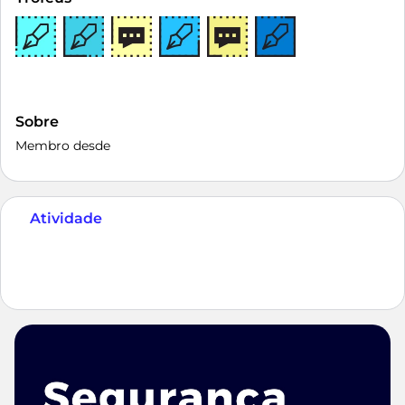
Sobre
Membro desde
Atividade