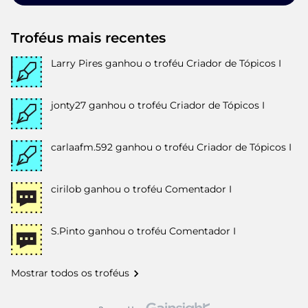
Troféus mais recentes
Larry Pires
ganhou o troféu Criador de Tópicos I
jonty27
ganhou o troféu Criador de Tópicos I
carlaafm.592
ganhou o troféu Criador de Tópicos I
cirilob
ganhou o troféu Comentador I
S.Pinto
ganhou o troféu Comentador I
Mostrar todos os troféus