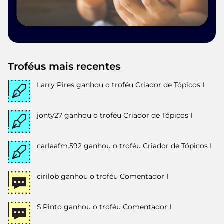
Troféus mais recentes
Larry Pires
ganhou o troféu Criador de Tópicos I
jonty27
ganhou o troféu Criador de Tópicos I
carlaafm.592
ganhou o troféu Criador de Tópicos I
cirilob
ganhou o troféu Comentador I
S.Pinto
ganhou o troféu Comentador I