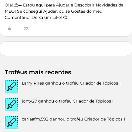
Olá! ⛱️☀️ Estou aqui para Ajudar e Descobrir Novidades da
MEO! Se consegui Ajudar, ou se Gostas do meu
Comentário, Deixa um Like! 😉
Troféus mais recentes
Larry Pires
ganhou o troféu Criador de Tópicos I
jonty27
ganhou o troféu Criador de Tópicos I
carlaafm.592
ganhou o troféu Criador de Tópicos I