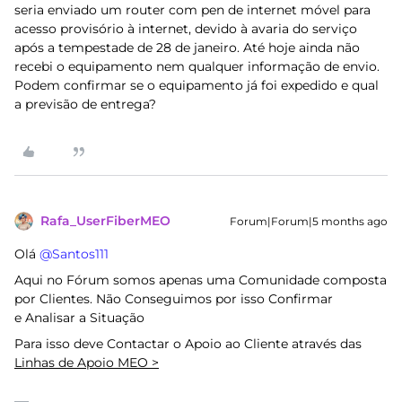
seria enviado um router com pen de internet móvel para
acesso provisório à internet, devido à avaria do serviço
após a tempestade de 28 de janeiro. Até hoje ainda não
recebi o equipamento nem qualquer informação de envio.
Podem confirmar se o equipamento já foi expedido e qual
a previsão de entrega?
Rafa_UserFiberMEO
Forum|Forum|5 months ago
Olá ​
@Santos111
Aqui no Fórum somos apenas uma Comunidade composta
por Clientes. Não Conseguimos por isso Confirmar
e Analisar a Situação
Para isso deve Contactar o Apoio ao Cliente através das
Linhas de Apoio MEO >