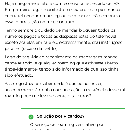
Hoje chega-me a fatura com esse valor, acrescido de IVA.
Em primeiro lugar manifesto o meu protesto pois nunca
contratei nenhum roaming ou pelo menos não encontro
essa contratação no meu contrato.
Tenho sempre o cuidado de mandar bloquear todos os
números pagos e todas as despesas extra do telemóvel
exceto aquelas em que eu, expressamente, dou instruções
para ter (o caso da Netflix).
Logo de seguida ao recebimento da mensagem mandei
cancelar todo e qualquer roaming que estivesse aberto
(indevidamente) tendo sido informado de que isso tinha
sido efetuado.
Assim gostava de saber onde é que eu autorizei,
anteriormente à minha comunicação, a existência desse tal
roaming que me leva sessenta e tal euros?
Solução por
Ricardo27
O serviço de roaming vem ativo por