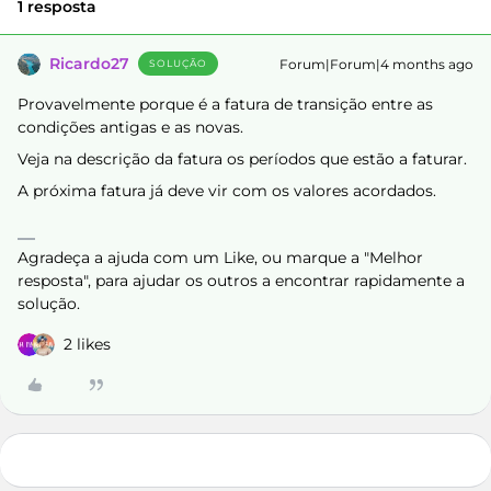
1 resposta
Ricardo27
Forum|Forum|4 months ago
SOLUÇÃO
Provavelmente porque é a fatura de transição entre as
condições antigas e as novas.
Veja na descrição da fatura os períodos que estão a faturar.
A próxima fatura já deve vir com os valores acordados.
Agradeça a ajuda com um Like, ou marque a "Melhor
resposta", para ajudar os outros a encontrar rapidamente a
solução.
2 likes