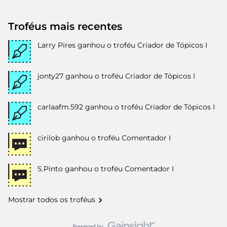
Troféus mais recentes
Larry Pires
ganhou o troféu Criador de Tópicos I
jonty27
ganhou o troféu Criador de Tópicos I
carlaafm.592
ganhou o troféu Criador de Tópicos I
cirilob
ganhou o troféu Comentador I
S.Pinto
ganhou o troféu Comentador I
Mostrar todos os troféus