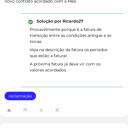
novo contrato acordado com a Meo
Solução por
Ricardo27
Provavelmente porque é a fatura de
transição entre as condições antigas e as
novas.
Veja na descrição da fatura os períodos
que estão a faturar.
A próxima fatura já deve vir com os
valores acordados.
reclamação