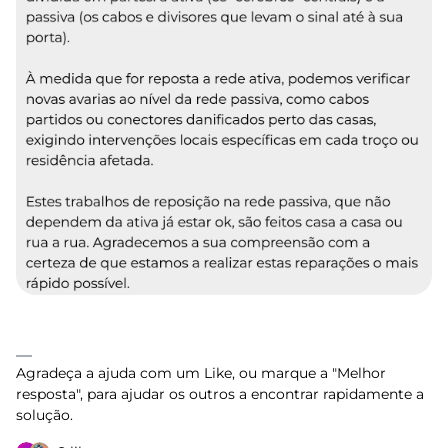
Agradeça a ajuda com um Like, ou marque a "Melhor
resposta", para ajudar os outros a encontrar rapidamente a
solução.