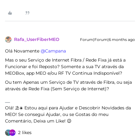
Rafa_UserFiberMEO
Forum|Forum|6 months ago
Olá Novamente ​
@Campana
Mas o seu Serviço de Internet Fibra / Rede Fixa já está a
Funcionar e foi Reposto? Somente a sua TV através da
MEOBox, app MEO e/ou RF TV Continua Indisponível?
Ou tem Apenas um Serviço de TV através de Fibra, ou seja
através de Rede Fixa (Sem Serviço de Internet)?
Olá! ⛱️☀️ Estou aqui para Ajudar e Descobrir Novidades da
MEO! Se consegui Ajudar, ou se Gostas do meu
Comentário, Deixa um Like! 😉
2 likes