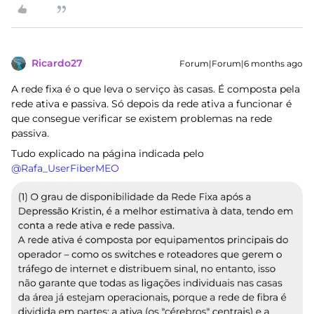
Ricardo27
Forum|Forum|6 months ago
A rede fixa é o que leva o serviço às casas. É composta pela
rede ativa e passiva. Só depois da rede ativa a funcionar é
que consegue verificar se existem problemas na rede
passiva.
Tudo explicado na página indicada pelo ​
@Rafa_UserFiberMEO