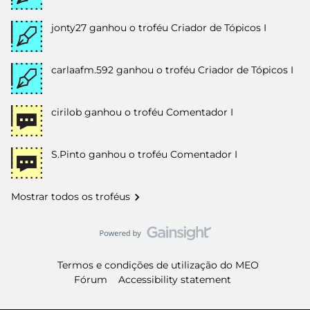
jonty27
ganhou o troféu Criador de Tópicos I
carlaafm.592
ganhou o troféu Criador de Tópicos I
cirilob
ganhou o troféu Comentador I
S.Pinto
ganhou o troféu Comentador I
Mostrar todos os troféus
Termos e condições de utilização do MEO
Fórum
Accessibility statement