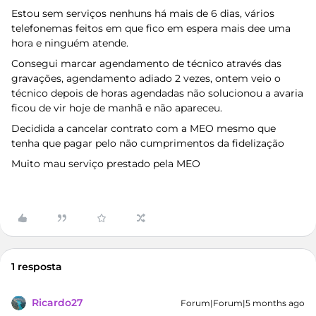
Estou sem serviços nenhuns há mais de 6 dias, vários
telefonemas feitos em que fico em espera mais dee uma
hora e ninguém atende.
Consegui marcar agendamento de técnico através das
gravações, agendamento adiado 2 vezes, ontem veio o
técnico depois de horas agendadas não solucionou a avaria
ficou de vir hoje de manhã e não apareceu.
Decidida a cancelar contrato com a MEO mesmo que
tenha que pagar pelo não cumprimentos da fidelização
Muito mau serviço prestado pela MEO
1 resposta
Ricardo27
Forum|Forum|5 months ago