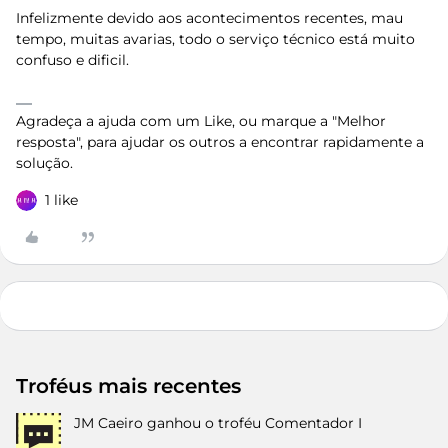
Infelizmente devido aos acontecimentos recentes, mau
tempo, muitas avarias, todo o serviço técnico está muito
confuso e dificil.
Agradeça a ajuda com um Like, ou marque a "Melhor
resposta", para ajudar os outros a encontrar rapidamente a
solução.
1 like
Troféus mais recentes
JM Caeiro
ganhou o troféu Comentador I