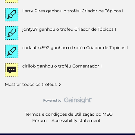
Larry Pires
ganhou o troféu Criador de Tópicos I
jonty27
ganhou o troféu Criador de Tópicos I
carlaafm.592
ganhou o troféu Criador de Tópicos I
cirilob
ganhou o troféu Comentador I
Mostrar todos os troféus
Termos e condições de utilização do MEO
Fórum
Accessibility statement