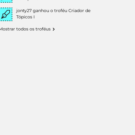
jonty27
ganhou o troféu Criador de
Tópicos I
Mostrar todos os troféus