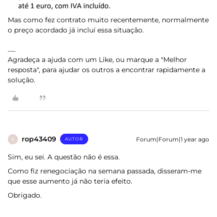
Mas como fez contrato muito recentemente, normalmente
o preço acordado já incluí essa situação.
Agradeça a ajuda com um Like, ou marque a "Melhor
resposta", para ajudar os outros a encontrar rapidamente a
solução.
rop43409
Forum|Forum|1 year ago
AUTOR
R
Sim, eu sei. A questão não é essa.
Como fiz renegociação na semana passada, disseram-me
que esse aumento já não teria efeito.
Obrigado.