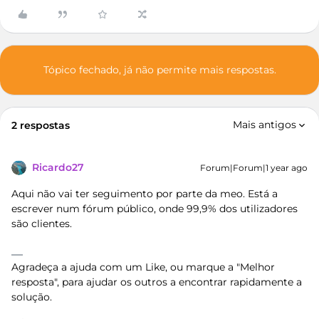
Tópico fechado, já não permite mais respostas.
Mais antigos
2 respostas
Ricardo27
Forum|Forum|1 year ago
Aqui não vai ter seguimento por parte da meo. Está a
escrever num fórum público, onde 99,9% dos utilizadores
são clientes.
Agradeça a ajuda com um Like, ou marque a "Melhor
resposta", para ajudar os outros a encontrar rapidamente a
solução.