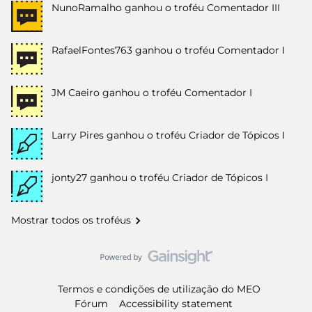
NunoRamalho
ganhou o troféu Comentador III
RafaelFontes763
ganhou o troféu Comentador I
JM Caeiro
ganhou o troféu Comentador I
Larry Pires
ganhou o troféu Criador de Tópicos I
jonty27
ganhou o troféu Criador de Tópicos I
Mostrar todos os troféus
Termos e condições de utilização do MEO
Fórum
Accessibility statement