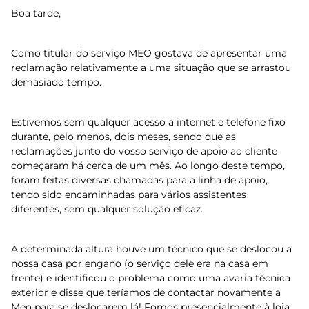
Boa tarde,
Como titular do serviço MEO gostava de apresentar uma
reclamação relativamente a uma situação que se arrastou
demasiado tempo.
Estivemos sem qualquer acesso a internet e telefone fixo
durante, pelo menos, dois meses, sendo que as
reclamações junto do vosso serviço de apoio ao cliente
começaram há cerca de um mês. Ao longo deste tempo,
foram feitas diversas chamadas para a linha de apoio,
tendo sido encaminhadas para vários assistentes
diferentes, sem qualquer solução eficaz.
A determinada altura houve um técnico que se deslocou a
nossa casa por engano (o serviço dele era na casa em
frente) e identificou o problema como uma avaria técnica
exterior e disse que teríamos de contactar novamente a
Meo para se deslocarem lá! Fomos presencialmente à loja