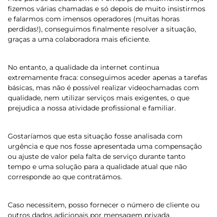
fizemos várias chamadas e só depois de muito insistirmos
e falarmos com imensos operadores (muitas horas
perdidas!), conseguimos finalmente resolver a situação,
graças a uma colaboradora mais eficiente.
No entanto, a qualidade da internet continua
extremamente fraca: conseguimos aceder apenas a tarefas
básicas, mas não é possível realizar videochamadas com
qualidade, nem utilizar serviços mais exigentes, o que
prejudica a nossa atividade profissional e familiar.
Gostaríamos que esta situação fosse analisada com
urgência e que nos fosse apresentada uma compensação
ou ajuste de valor pela falta de serviço durante tanto
tempo e uma solução para a qualidade atual que não
corresponde ao que contratámos.
Caso necessitem, posso fornecer o número de cliente ou
outros dados adicionais por mensagem privada.