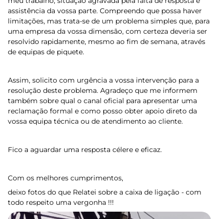
meu trabalho, situação agravada pela falta de resposta e
assistência da vossa parte. Compreendo que possa haver
limitações, mas trata-se de um problema simples que, para
uma empresa da vossa dimensão, com certeza deveria ser
resolvido rapidamente, mesmo ao fim de semana, através
de equipas de piquete.
Assim, solicito com urgência a vossa intervenção para a
resolução deste problema. Agradeço que me informem
também sobre qual o canal oficial para apresentar uma
reclamação formal e como posso obter apoio direto da
vossa equipa técnica ou de atendimento ao cliente.
Fico a aguardar uma resposta célere e eficaz.
Com os melhores cumprimentos,
deixo fotos do que Relatei sobre a caixa de ligação - com
todo respeito uma vergonha !!!