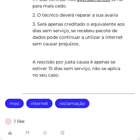
para mais cedo.
2. O técnico deverá reparar a sua avaria
3. Será apenas creditado o equivalente aos
dias sem serviço, se recebeu pacote de
dados pode continuar a utilizar a internet
sem causar prejuízos.
A rescisão por justa causa é apenas se
estiver 15 dias sem serviço, não se aplica
no seu caso.
meo
internet
reclamação
1 like
M