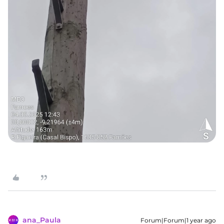
ana_Paula
Forum|Forum|1 year ago