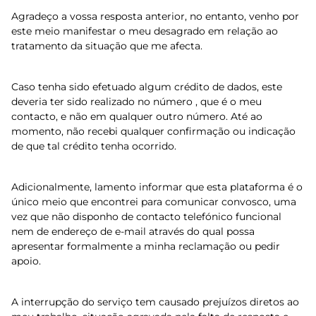
Agradeço a vossa resposta anterior, no entanto, venho por
este meio manifestar o meu desagrado em relação ao
tratamento da situação que me afecta.
Caso tenha sido efetuado algum crédito de dados, este
deveria ter sido realizado no número , que é o meu
contacto, e não em qualquer outro número. Até ao
momento, não recebi qualquer confirmação ou indicação
de que tal crédito tenha ocorrido.
Adicionalmente, lamento informar que esta plataforma é o
único meio que encontrei para comunicar convosco, uma
vez que não disponho de contacto telefónico funcional
nem de endereço de e-mail através do qual possa
apresentar formalmente a minha reclamação ou pedir
apoio.
A interrupção do serviço tem causado prejuízos diretos ao