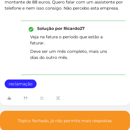
montante de 88 euros. Quero falar com um assistente por
telefone e nem isso consigo. Não percebo esta empresa.
Solução por
Ricardo27
Veja na fatura o período que estão a
faturar.
Deve ser um mês completo, mais uns
dias do outro mês.
reclamação
Tópico fechado, já não permite mais respostas.