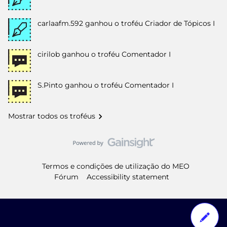
carlaafm.592
ganhou o troféu Criador de Tópicos I
cirilob
ganhou o troféu Comentador I
S.Pinto
ganhou o troféu Comentador I
Mostrar todos os troféus
Termos e condições de utilização do MEO
Fórum
Accessibility statement