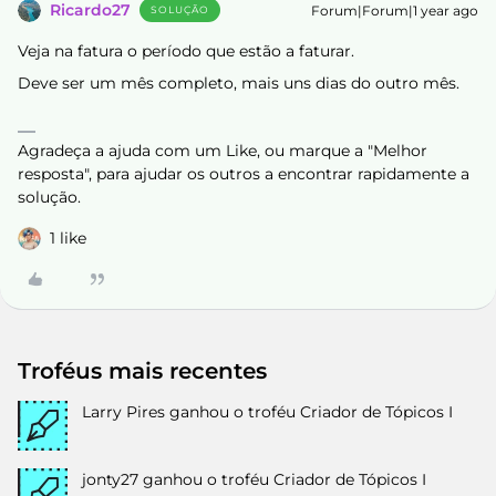
Ricardo27
Forum|Forum|1 year ago
SOLUÇÃO
Veja na fatura o período que estão a faturar.
Deve ser um mês completo, mais uns dias do outro mês.
Agradeça a ajuda com um Like, ou marque a "Melhor
resposta", para ajudar os outros a encontrar rapidamente a
solução.
1 like
Troféus mais recentes
Larry Pires
ganhou o troféu Criador de Tópicos I
jonty27
ganhou o troféu Criador de Tópicos I