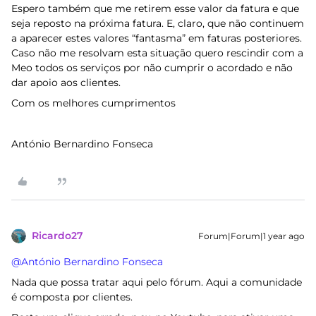
Espero também que me retirem esse valor da fatura e que
seja reposto na próxima fatura. E, claro, que não continuem
a aparecer estes valores “fantasma” em faturas posteriores.
Caso não me resolvam esta situação quero rescindir com a
Meo todos os serviços por não cumprir o acordado e não
dar apoio aos clientes.
Com os melhores cumprimentos
António Bernardino Fonseca
Ricardo27
Forum|Forum|1 year ago
@António Bernardino Fonseca
Nada que possa tratar aqui pelo fórum. Aqui a comunidade
é composta por clientes.