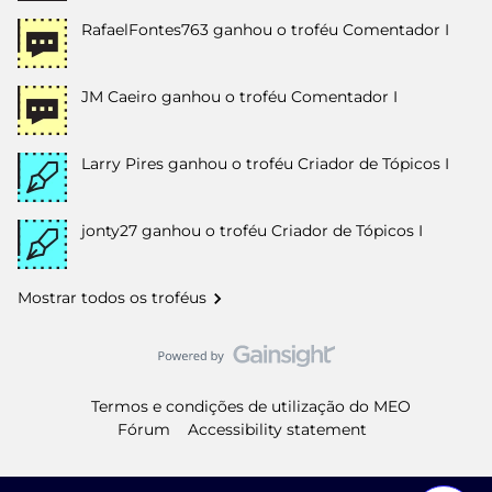
RafaelFontes763
ganhou o troféu Comentador I
JM Caeiro
ganhou o troféu Comentador I
Larry Pires
ganhou o troféu Criador de Tópicos I
jonty27
ganhou o troféu Criador de Tópicos I
Mostrar todos os troféus
Termos e condições de utilização do MEO
Fórum
Accessibility statement