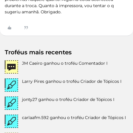
durante a troca. Quanto à impressora, vou tentar o q
sugeriu amanhã. Obrigado.
Troféus mais recentes
JM Caeiro
ganhou o troféu Comentador I
Larry Pires
ganhou o troféu Criador de Tópicos I
jonty27
ganhou o troféu Criador de Tópicos I
carlaafm.592
ganhou o troféu Criador de Tópicos I