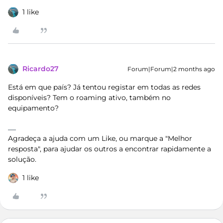
1 like
Ricardo27
Forum|Forum|2 months ago
Está em que país? Já tentou registar em todas as redes
disponíveis? Tem o roaming ativo, também no
equipamento?
Agradeça a ajuda com um Like, ou marque a "Melhor
resposta", para ajudar os outros a encontrar rapidamente a
solução.
1 like