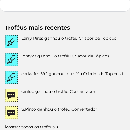
Troféus mais recentes
Larry Pires
ganhou o troféu Criador de Tópicos I
jonty27
ganhou o troféu Criador de Tópicos I
carlaafm.592
ganhou o troféu Criador de Tópicos I
cirilob
ganhou o troféu Comentador I
S.Pinto
ganhou o troféu Comentador I
Mostrar todos os troféus