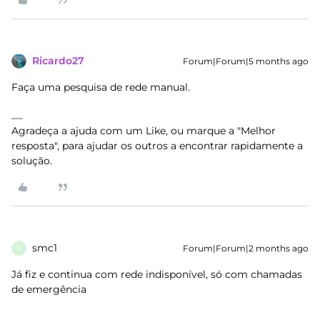
Ricardo27
Forum|Forum|5 months ago
Faça uma pesquisa de rede manual.
Agradeça a ajuda com um Like, ou marque a "Melhor
resposta", para ajudar os outros a encontrar rapidamente a
solução.
smc1
Forum|Forum|2 months ago
S
Já fiz e continua com rede indisponível, só com chamadas
de emergência