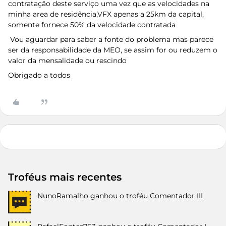
contratação deste serviço uma vez que as velocidades na
minha area de residência,VFX apenas a 25km da capital,
somente fornece 50% da velocidade contratada
Vou aguardar para saber a fonte do problema mas parece
ser da responsabilidade da MEO, se assim for ou reduzem o
valor da mensalidade ou rescindo
Obrigado a todos
Troféus mais recentes
NunoRamalho
ganhou o troféu Comentador III